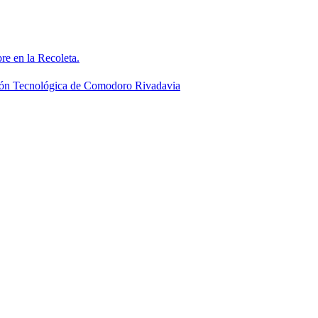
bre en la Recoleta.
ción Tecnológica de Comodoro Rivadavia