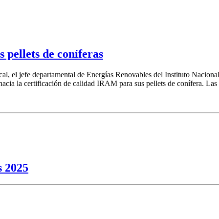
 pellets de coníferas
cal, el jefe departamental de Energías Renovables del Instituto Nacional
hacia la certificación de calidad IRAM para sus pellets de conífera. Las
s 2025