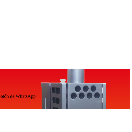
 botón de WhatsApp