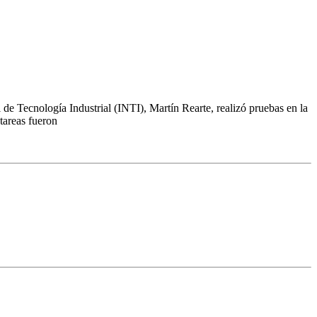
 de Tecnología Industrial (INTI), Martín Rearte, realizó pruebas en la
 tareas fueron