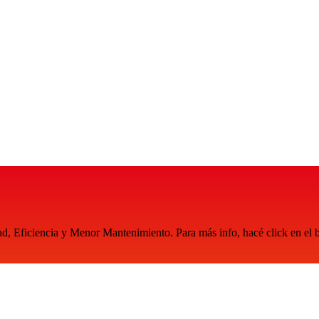
, Eficiencia y Menor Mantenimiento. Para más info, hacé click en el